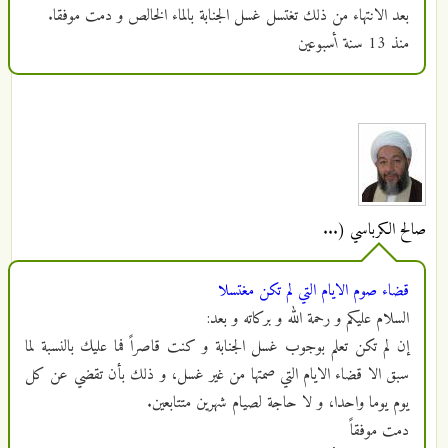
بعد الانتهاء من ذلك تغتسل غسل الجنابة بالماء الخالص و دمت موفقا.
منذ
13 سنة أسبوعين
صالح الكرباسي (...
قضاء صوم الايام التي لم تكن مغتسلا
السلام عليكم و رحمة الله و بركاته و بعد:
إن لم تكن تعلم بوجوب غسل الجنابة و كنت قاصراً فما عليك بالنسبة لما
سبق الا قضاء الايام التي صمتها من غير غسل، و ذلك بأن تقضي عن كل
يوم يوما واحدا، و لا حاجة لصيام شهرين متتابعين.
دمت موفقاً