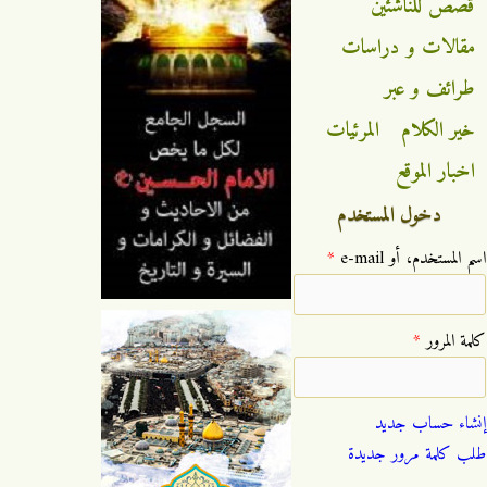
قصص للناشئين
مقالات و دراسات
طرائف و عبر
خير الكلام
المرئيات
اخبار الموقع
دخول المستخدم
‏اسم المستخدم، أو e-mail ‏
*
‏كلمة المرور ‏
*
إنشاء حساب جديد
طلب كلمة مرور جديدة