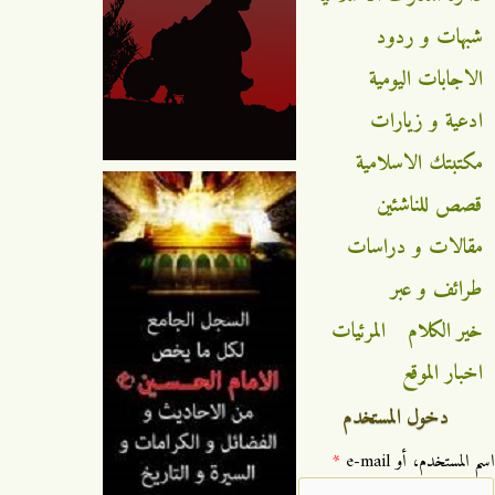
شبهات و ردود
الاجابات اليومية
ادعية و زيارات
مكتبتك الاسلامية
قصص للناشئين
مقالات و دراسات
طرائف و عبر
خير الكلام
المرئيات
اخبار الموقع
دخول المستخدم
‏اسم المستخدم، أو e-mail ‏
*