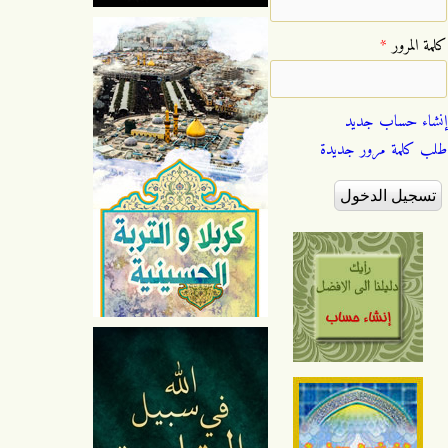
‏كلمة المرور ‏
*
إنشاء حساب جديد
طلب كلمة مرور جديدة