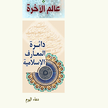
دعاء اليوم