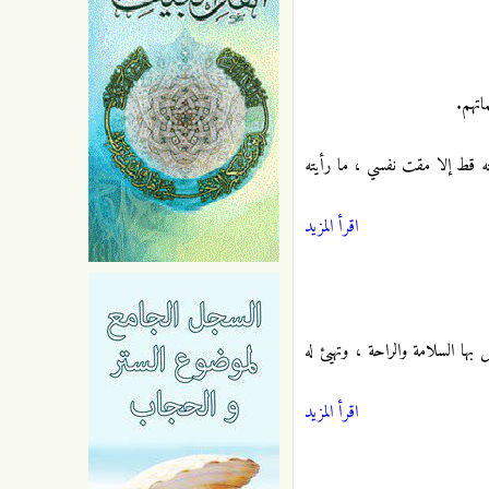
اتهم.
ه قط إلا مقت نفسي ، ما رأيته
اقرأ المزيد
 بها السلامة والراحة ، وتهيئ له
اقرأ المزيد