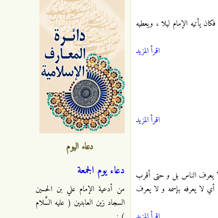
كان يأتيه الإمام ليلا ، ويعطيه
اقرأ المزيد
اقرأ المزيد
دعاء اليوم
دعاء يوم الجمعة
لا يعرف الناس بل و حتى أقرب
 أي لا يعرفه بإسمه و لا يعرف
من أدعية الإمام علي بن الحسين
السجاد زين العابدين ( عليه السَّلام
اقرأ المزيد
) :