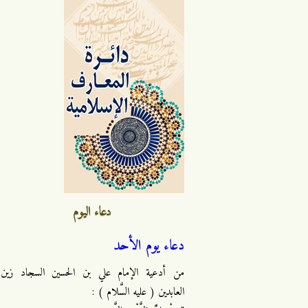
دعاء اليوم
دعاء يوم الأحد
من أدعية الإمام علي بن الحسين السجاد زين
العابدين ( عليه السَّلام ) :