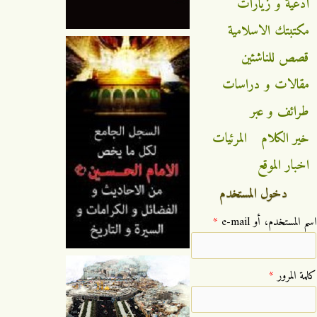
ادعية و زيارات
مكتبتك الاسلامية
قصص للناشئين
مقالات و دراسات
طرائف و عبر
خير الكلام
المرئيات
اخبار الموقع
دخول المستخدم
‏اسم المستخدم، أو e-mail ‏
*
‏كلمة المرور ‏
*