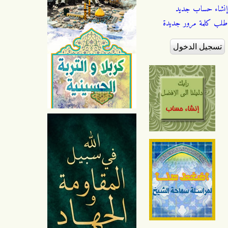
إنشاء حساب جديد
طلب كلمة مرور جديدة