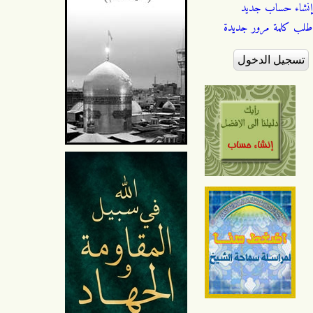
إنشاء حساب جديد
طلب كلمة مرور جديدة