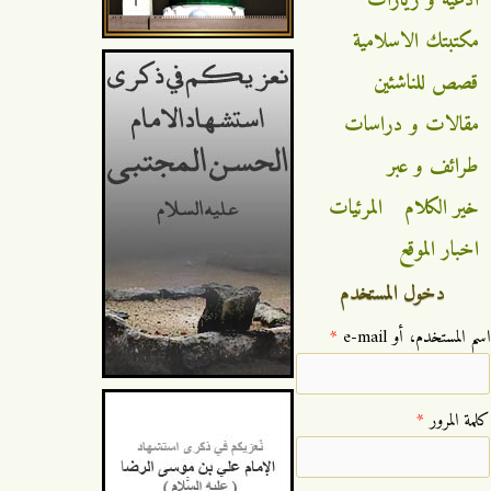
مكتبتك الاسلامية
قصص للناشئين
مقالات و دراسات
طرائف و عبر
خير الكلام
المرئيات
اخبار الموقع
دخول المستخدم
‏اسم المستخدم، أو e-mail ‏
*
‏كلمة المرور ‏
*