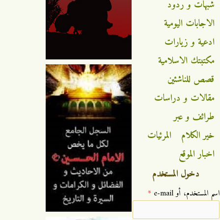
شبهات و ردود
الاجابات اليومية
ادعية و زيارات
مكتبتك الاسلامية
قصص للناشئين
مقالات و دراسات
طرائف و عبر
خير الكلام
المرئيات
اخبار الموقع
دخول المستخدم
‏اسم المستخدم، أو e-mail ‏
*