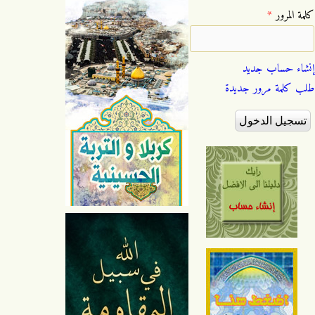
‏كلمة المرور ‏
*
إنشاء حساب جديد
طلب كلمة مرور جديدة