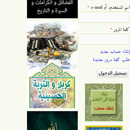
‏اسم المستخدم، أو e-mail ‏
*
‏كلمة المرور ‏
*
إنشاء حساب جديد
طلب كلمة مرور جديدة