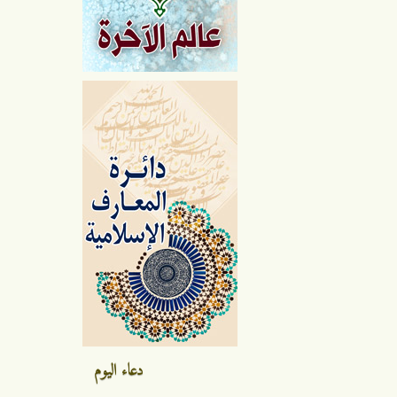
دعاء اليوم