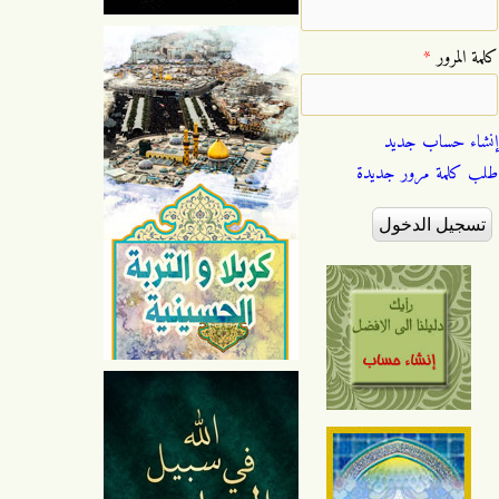
‏كلمة المرور ‏
*
إنشاء حساب جديد
طلب كلمة مرور جديدة