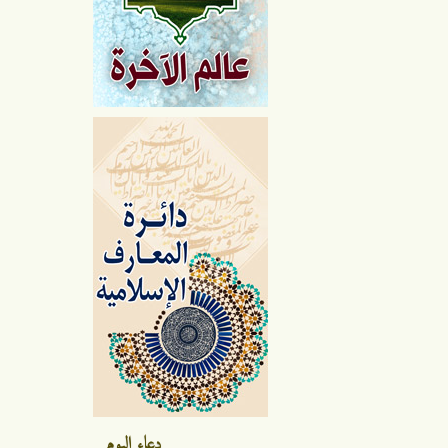
دعاء اليوم