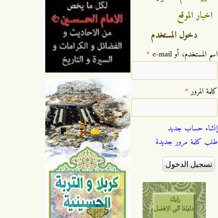
اخبار الموقع
دخول المستخدم
‏اسم المستخدم، أو e-mail ‏
*
‏كلمة المرور ‏
*
إنشاء حساب جديد
طلب كلمة مرور جديدة