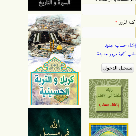
‏كلمة المرور ‏
*
إنشاء حساب جديد
طلب كلمة مرور جديدة