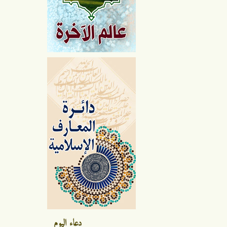
دعاء اليوم