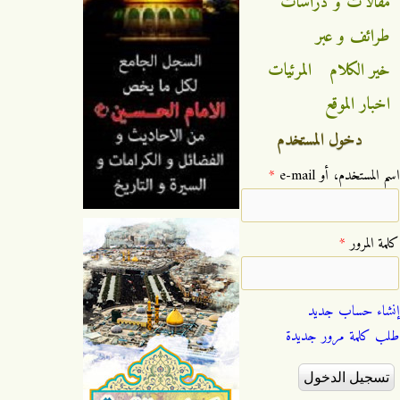
مقالات و دراسات
طرائف و عبر
خير الكلام
المرئيات
اخبار الموقع
دخول المستخدم
‏اسم المستخدم، أو e-mail ‏
*
‏كلمة المرور ‏
*
إنشاء حساب جديد
طلب كلمة مرور جديدة