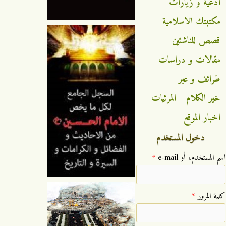
ادعية و زيارات
مكتبتك الاسلامية
قصص للناشئين
مقالات و دراسات
طرائف و عبر
خير الكلام
المرئيات
اخبار الموقع
دخول المستخدم
‏اسم المستخدم، أو e-mail ‏
*
‏كلمة المرور ‏
*