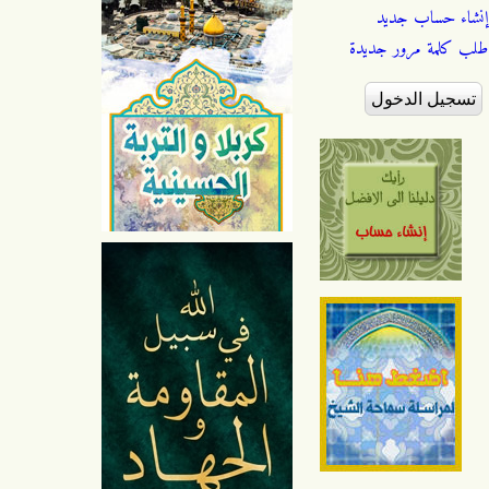
إنشاء حساب جديد
طلب كلمة مرور جديدة