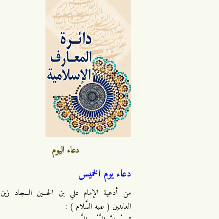
دعاء اليوم
دعاء يوم الخميس
من أدعية الإمام علي بن الحسين السجاد زين
العابدين ( عليه السَّلام ) :