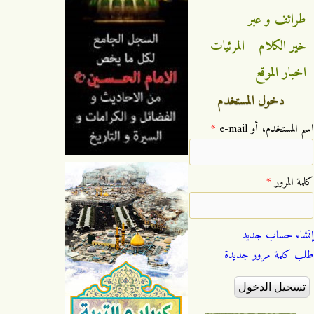
طرائف و عبر
خير الكلام
المرئيات
اخبار الموقع
دخول المستخدم
‏اسم المستخدم، أو e-mail ‏
*
‏كلمة المرور ‏
*
إنشاء حساب جديد
طلب كلمة مرور جديدة