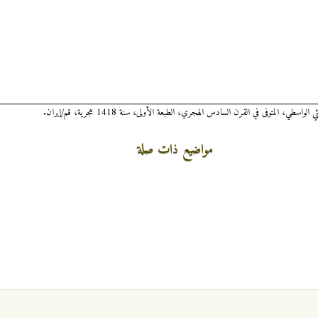
مواضيع ذات صلة