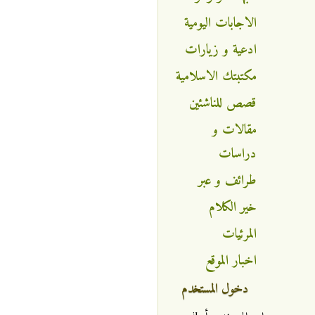
الاجابات اليومية
ادعية و زيارات
مكتبتك الاسلامية
قصص للناشئين
مقالات و
دراسات
طرائف و عبر
خير الكلام
المرئيات
اخبار الموقع
دخول المستخدم