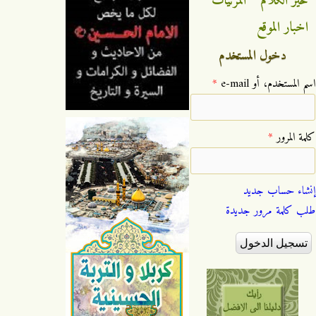
خير الكلام
المرئيات
اخبار الموقع
دخول المستخدم
‏اسم المستخدم، أو e-mail ‏
*
‏كلمة المرور ‏
*
إنشاء حساب جديد
طلب كلمة مرور جديدة