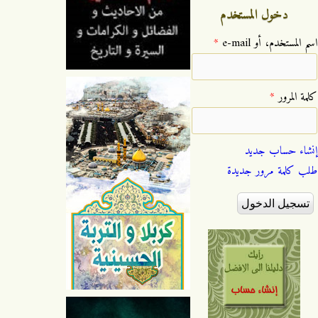
دخول المستخدم
‏اسم المستخدم، أو e-mail ‏
*
‏كلمة المرور ‏
*
إنشاء حساب جديد
طلب كلمة مرور جديدة