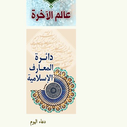
دعاء اليوم