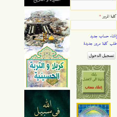
‏كلمة المرور ‏
*
إنشاء حساب جديد
طلب كلمة مرور جديدة