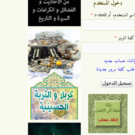
دخول المستخدم
‏اسم المستخدم، أو e-mail ‏
*
‏كلمة المرور ‏
*
إنشاء حساب جديد
طلب كلمة مرور جديدة