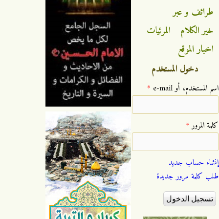
طرائف و عبر
خير الكلام
المرئيات
اخبار الموقع
دخول المستخدم
‏اسم المستخدم، أو e-mail ‏
*
‏كلمة المرور ‏
*
إنشاء حساب جديد
طلب كلمة مرور جديدة