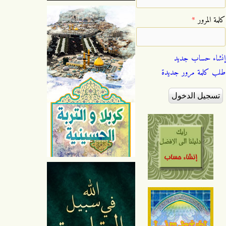
‏كلمة المرور ‏
*
إنشاء حساب جديد
طلب كلمة مرور جديدة