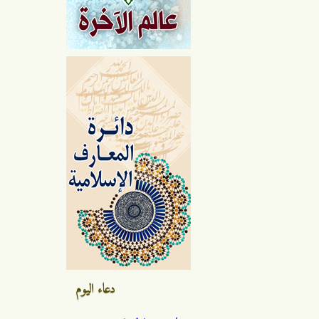
دعاء اليوم