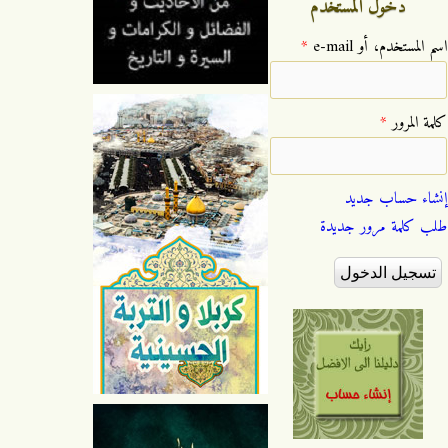
دخول المستخدم
‏اسم المستخدم، أو e-mail ‏
*
‏كلمة المرور ‏
*
إنشاء حساب جديد
طلب كلمة مرور جديدة