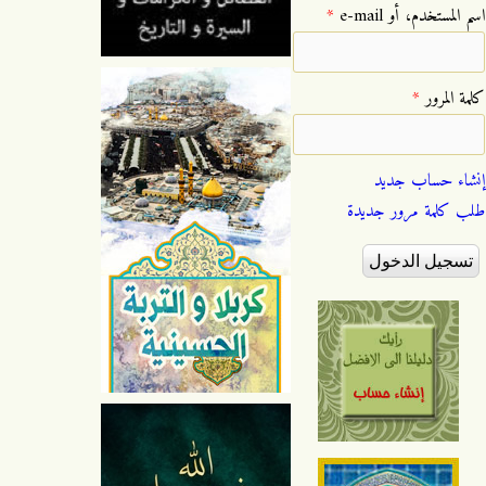
‏اسم المستخدم، أو e-mail ‏
*
‏كلمة المرور ‏
*
إنشاء حساب جديد
طلب كلمة مرور جديدة