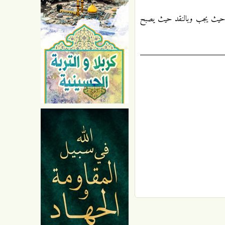
ح حيث يجب وبالنقد حيث يصبح