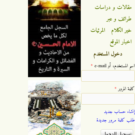
مقالات و دراسات
طرائف و عبر
خير الكلام
المرئيات
اخبار الموقع
دخول المستخدم
‏اسم المستخدم، أو e-mail ‏
*
‏كلمة المرور ‏
*
إنشاء حساب جديد
طلب كلمة مرور جديدة