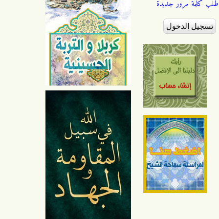
طلب كلمة مرور جديدة