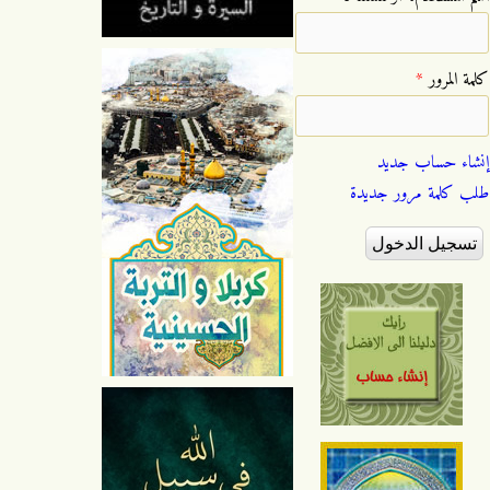
‏كلمة المرور ‏
*
إنشاء حساب جديد
طلب كلمة مرور جديدة