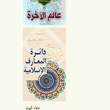
دعاء اليوم