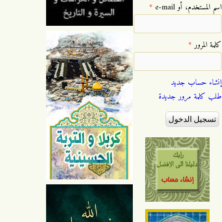
‏اسم المستخدم، أو e-mail ‏
*
‏كلمة المرور ‏
*
إنشاء حساب جديد
طلب كلمة مرور جديدة