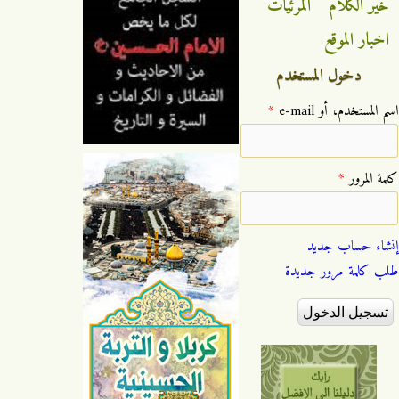
خير الكلام
المرئيات
اخبار الموقع
دخول المستخدم
‏اسم المستخدم، أو e-mail ‏
*
‏كلمة المرور ‏
*
إنشاء حساب جديد
طلب كلمة مرور جديدة