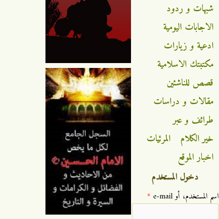
شبهات و ردود
الاجابات اليومية
ادعية و زيارات
مكتبتك الاسلامية
قصص للناشئين
مقالات و دراسات
طرائف و عبر
خير الكلام
المرئيات
اخبار الموقع
دخول المستخدم
‏اسم المستخدم، أو e-mail ‏
*