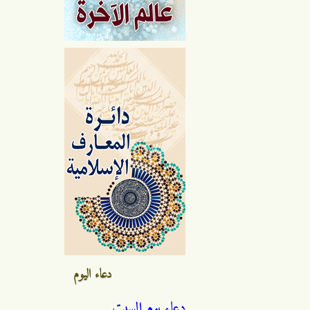
دعاء اليوم
دعاء يوم السبت