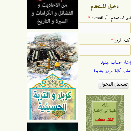
دخول المستخدم
‏اسم المستخدم، أو e-mail ‏
*
‏كلمة المرور ‏
*
إنشاء حساب جديد
طلب كلمة مرور جديدة