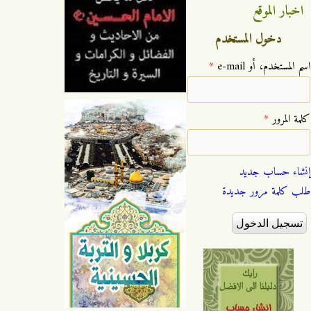
اخبار الموقع
دخول المستخدم
‏اسم المستخدم، أو e-mail ‏
*
‏كلمة المرور ‏
*
إنشاء حساب جديد
طلب كلمة مرور جديدة