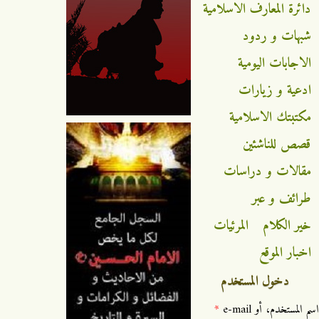
دائرة المعارف الاسلامية
شبهات و ردود
الاجابات اليومية
ادعية و زيارات
مكتبتك الاسلامية
قصص للناشئين
مقالات و دراسات
طرائف و عبر
خير الكلام
المرئيات
اخبار الموقع
دخول المستخدم
‏اسم المستخدم، أو e-mail ‏
*