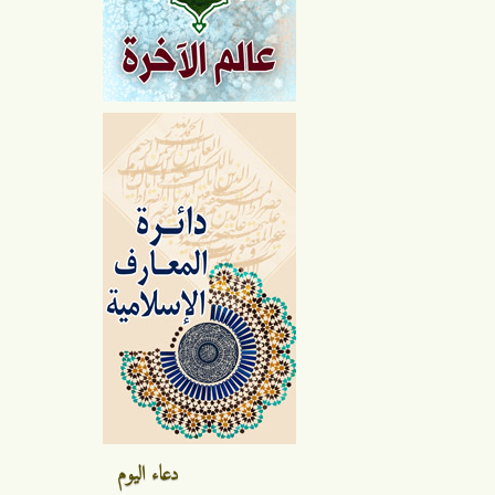
دعاء اليوم