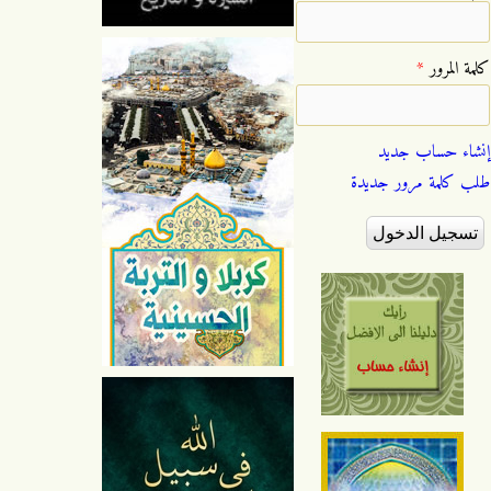
‏كلمة المرور ‏
*
إنشاء حساب جديد
طلب كلمة مرور جديدة