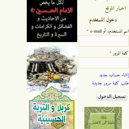
اخبار الموقع
دخول المستخدم
‏اسم المستخدم، أو e-mail ‏
*
‏كلمة المرور ‏
*
إنشاء حساب جديد
طلب كلمة مرور جديدة