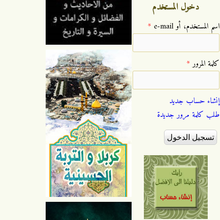
دخول المستخدم
‏اسم المستخدم، أو e-mail ‏
*
‏كلمة المرور ‏
*
إنشاء حساب جديد
طلب كلمة مرور جديدة