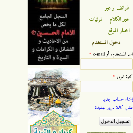
طرائف و عبر
خير الكلام
المرئيات
اخبار الموقع
دخول المستخدم
‏اسم المستخدم، أو e-mail ‏
*
‏كلمة المرور ‏
*
إنشاء حساب جديد
طلب كلمة مرور جديدة