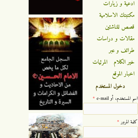
ادعية و زيارات
مكتبتك الاسلامية
قصص للناشئين
مقالات و دراسات
طرائف و عبر
خير الكلام
المرئيات
اخبار الموقع
دخول المستخدم
‏اسم المستخدم، أو e-mail ‏
*
‏كلمة المرور ‏
*