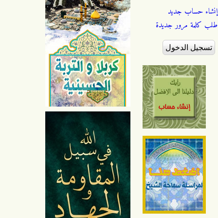
إنشاء حساب جديد
طلب كلمة مرور جديدة