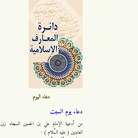
دعاء اليوم
دعاء يوم السبت
من أدعية الإمام علي بن الحسين السجاد زين
العابدين ( عليه السَّلام ) :