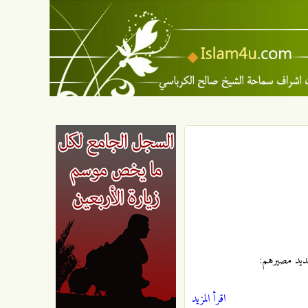
تحديد مصيرهم:
اقرأ المزيد