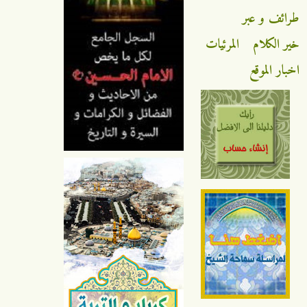
ائف و عبر
ر الكلام
المرئيات
بار الموقع