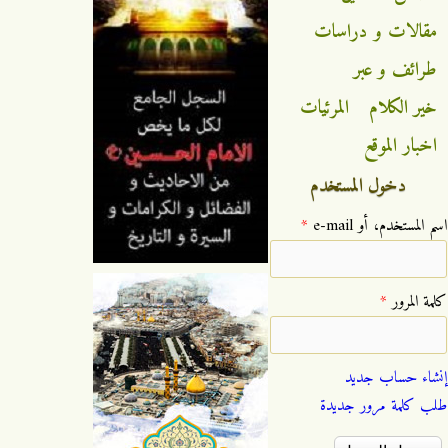
مقالات و دراسات
طرائف و عبر
خير الكلام
المرئيات
اخبار الموقع
دخول المستخدم
‏اسم المستخدم، أو e-mail ‏
*
‏كلمة المرور ‏
*
إنشاء حساب جديد
طلب كلمة مرور جديدة