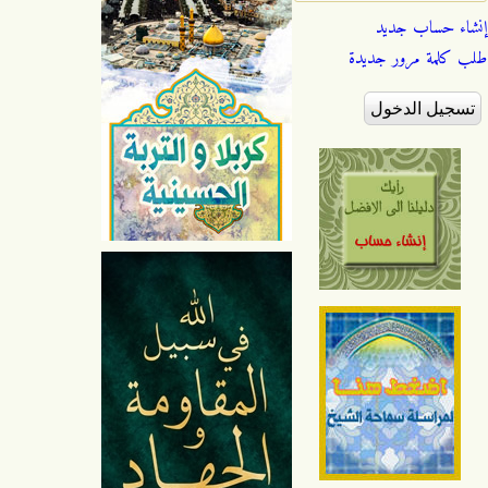
إنشاء حساب جديد
طلب كلمة مرور جديدة