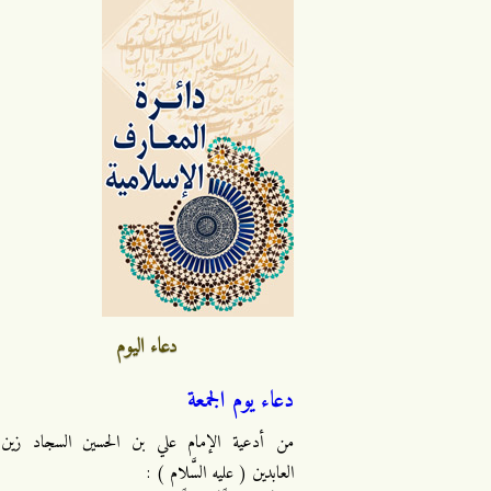
دعاء اليوم
دعاء يوم الجمعة
من أدعية الإمام علي بن الحسين السجاد زين
العابدين ( عليه السَّلام ) :