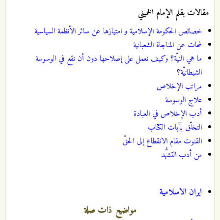
مقالات بقلم الإمام الخميني
خصائص الحكومة الإسلامية و امتيازها عن سائر الأنظمة السياسية
لمحات عن المناجاة الشعبانية
ما هي النيّة؟ وكيف نعمل على إصلاحها دون أن نقع في الوسوسة
الشيطانيّة؟
مراتب الإخلاص
علاج الوسوسة
أدب الإخلاص في العبادة
التخلّق بآيات الكتاب
القنوت مقام الانقطاع إلى الحقّ
من أدب التشهُّد
ايران الاسلامية
مواضيع ذات صلة