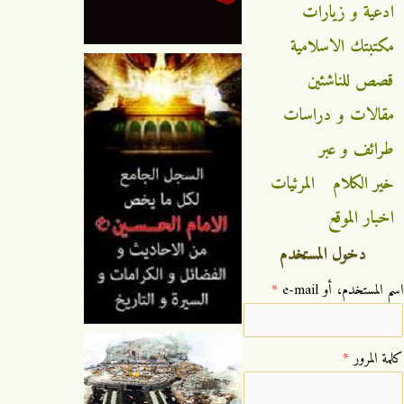
ادعية و زيارات
مكتبتك الاسلامية
قصص للناشئين
مقالات و دراسات
طرائف و عبر
خير الكلام
المرئيات
اخبار الموقع
دخول المستخدم
‏اسم المستخدم، أو e-mail ‏
*
‏كلمة المرور ‏
*