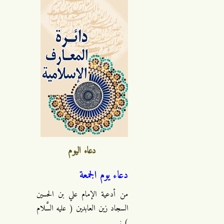
دعاء اليوم
دعاء يوم الجمعة
من أدعية الإمام علي بن الحسين
السجاد زين العابدين ( عليه السَّلام
) :