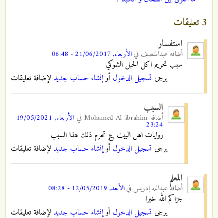
3 تعليقات
استفسار
أضافه
عبدالمنصف
في
الأربعاء, 21/06/2017 - 06:48
سبب تحريم اكل الحبل الشوكي
يرجى
تسجيل الدخول
أو
إنشاء حساب جديد
لإضافة تعليقات
السبب
أضافه
Mohamed Al_ibrahim
في
الأربعاء, 19/05/2021 -
23:24
روايات اهل البيت ؏ تحرم ذلك هذا السبب
يرجى
تسجيل الدخول
أو
إنشاء حساب جديد
لإضافة تعليقات
المعلم
أضافه
عبدالله إدريس
في
الأحد, 12/05/2019 - 08:28
جزاكم الله خيرا
يرجى
تسجيل الدخول
أو
إنشاء حساب جديد
لإضافة تعليقات