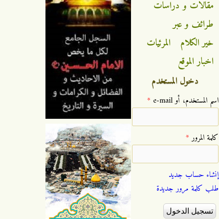
مقالات و دراسات
طرائف و عبر
خير الكلام
المرئيات
اخبار الموقع
دخول المستخدم
‏اسم المستخدم، أو e-mail ‏
*
‏كلمة المرور ‏
*
إنشاء حساب جديد
طلب كلمة مرور جديدة