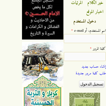
خير الكلام
المرئيات
اخبار الموقع
دخول المستخدم
‏اسم المستخدم، أو e-mail ‏
*
‏كلمة المرور ‏
*
إنشاء حساب جديد
طلب كلمة مرور جديدة