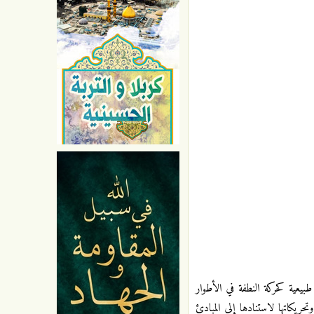
يعية كحركة النطفة في الأطوار
حريكاتها لاستنادها إلى المبادئ