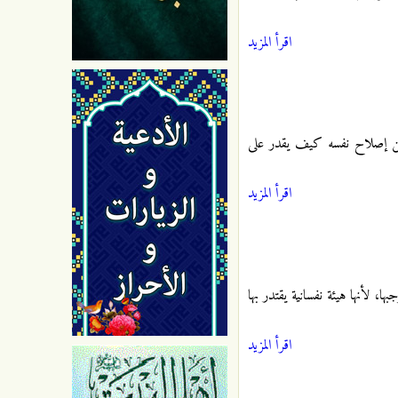
اقرأ المزيد
ز عن إصلاح نفسه كيف يقدر على
اقرأ المزيد
، لأنها هيئة نفسانية يقتدر بها
اقرأ المزيد