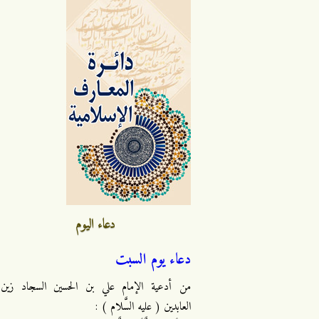
دعاء اليوم
دعاء يوم السبت
من أدعية الإمام علي بن الحسين السجاد زين
العابدين ( عليه السَّلام ) :