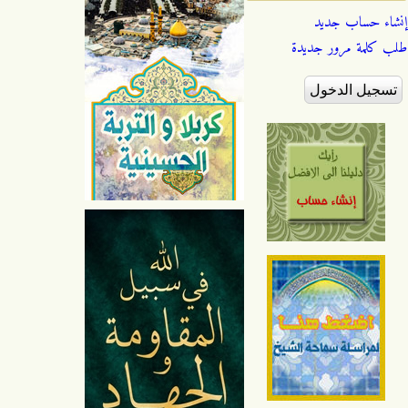
إنشاء حساب جديد
طلب كلمة مرور جديدة