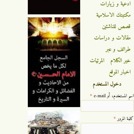
ادعية و زيارات
مكتبتك الاسلامية
قصص للناشئين
مقالات و دراسات
طرائف و عبر
خير الكلام
المرئيات
اخبار الموقع
دخول المستخدم
‏اسم المستخدم، أو e-mail ‏
*
‏كلمة المرور ‏
*