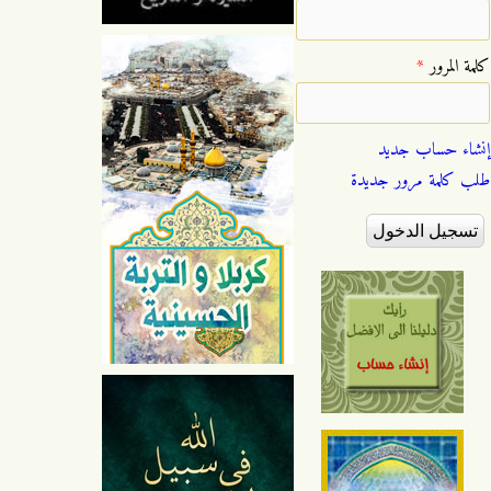
‏كلمة المرور ‏
*
إنشاء حساب جديد
طلب كلمة مرور جديدة