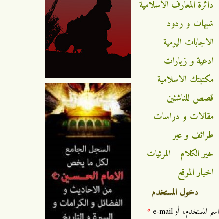
دائرة المعارف الاسلامية
شبهات و ردود
الاجابات اليومية
ادعية و زيارات
مكتبتك الاسلامية
قصص للناشئين
مقالات و دراسات
طرائف و عبر
خير الكلام
المرئيات
اخبار الموقع
دخول المستخدم
‏اسم المستخدم، أو e-mail ‏
*