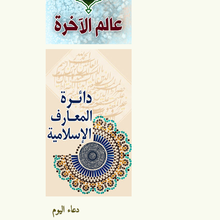
دعاء اليوم