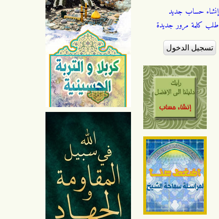
إنشاء حساب جديد
طلب كلمة مرور جديدة