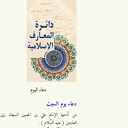
دعاء اليوم
دعاء يوم السبت
من أدعية الإمام علي بن الحسين السجاد زين
العابدين ( عليه السَّلام ) :