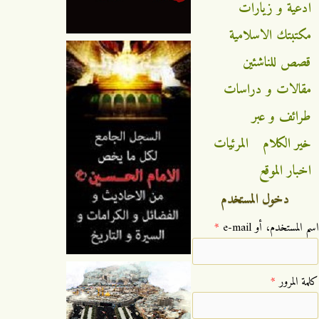
ادعية و زيارات
مكتبتك الاسلامية
قصص للناشئين
مقالات و دراسات
طرائف و عبر
خير الكلام
المرئيات
اخبار الموقع
دخول المستخدم
‏اسم المستخدم، أو e-mail ‏
*
‏كلمة المرور ‏
*