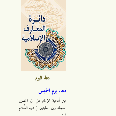
دعاء اليوم
دعاء يوم الخميس
من أدعية الإمام علي بن الحسين
السجاد زين العابدين ( عليه السَّلام
) :